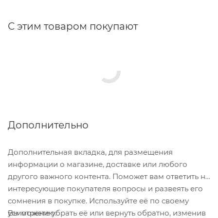
С этим товаром покупают
Дополнительно
Дополнительная вкладка, для размещения
информации о магазине, доставке или любого
другого важного контента. Поможет вам ответить на
интересующие покупателя вопросы и развеять его
сомнения в покупке. Используйте её по своему
Вы можете убрать её или вернуть обратно, изменив
усмотрению.