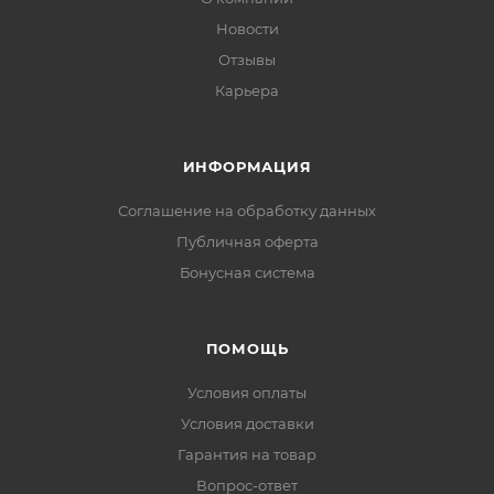
Новости
Отзывы
Карьера
ИНФОРМАЦИЯ
Соглашение на обработку данных
Публичная оферта
Бонусная система
ПОМОЩЬ
Условия оплаты
Условия доставки
Гарантия на товар
Вопрос-ответ