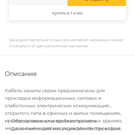
Купить в 1 клик
Цена действительна только для интернет-магазина и может
отличаться от цен в розничных магазинах
Описание
Кабель-каналы серии предназначены для
прокладки информационных, силовых и
слаботочных электрических коммуникаций
открытого типа в офисных и жилых помещениях,
производственных и административных зданиях,
Обеспечение электробезопасности
медицинских и детских учреждениях при новом
(дополнительная изоляция электропроводки).