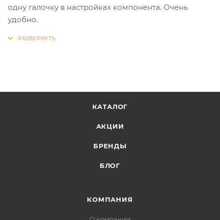
одну галочку в настройках компонента. Очень
удобно.
КАТАЛОГ
АКЦИИ
БРЕНДЫ
БЛОГ
КОМПАНИЯ
О компании