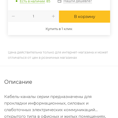
Нашли дешевле?
Есть в наличии
: 85
В корзину
Купить в 1 клик
Цена действительна только для интернет-магазина и может
отличаться от цен в розничных магазинах
Описание
Кабель-каналы серии предназначены для
прокладки информационных, силовых и
слаботочных электрических коммуникаций
открытого типа в офисных и жилых помещениях,