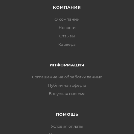
КОМПАНИЯ
О компании
Новости
Отзывы
Карьера
ИНФОРМАЦИЯ
Соглашение на обработку данных
Публичная оферта
Бонусная система
ПОМОЩЬ
Условия оплаты