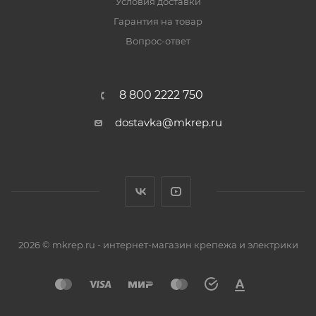
Условия доставки
Гарантия на товар
Вопрос-ответ
8 800 2222 750
dostavka@mkrep.ru
2026 © mkrep.ru - интернет-магазин крепежа и электрики