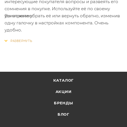
интересующие покупателя вопросы и развеять его
сомнения в покупке. Используйте её по своему
Вы можете убрать её или вернуть обратно, изменив
усмотрению.
одну галочку в настройках компонента. Очень
удобно.
КАТАЛОГ
АКЦИИ
БРЕНДЫ
БЛОГ