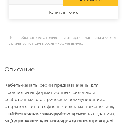
Купить в 1 клик
Цена действительна только для интернет-магазина и может
отличаться от цен в розничных магазинах
Описание
Кабель-каналы серии предназначены для
прокладки информационных, силовых и
слаботочных электрических коммуникаций
открытого типа в офисных и жилых помещениях,
производственных и административных зданиях,
Обеспечение электробезопасности
медицинских и детских учреждениях при новом
(дополнительная изоляция электропроводки).