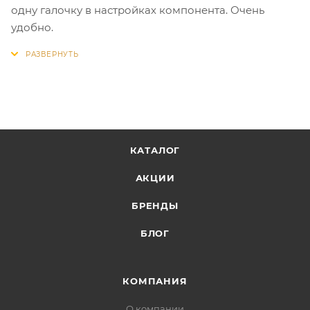
одну галочку в настройках компонента. Очень
удобно.
КАТАЛОГ
АКЦИИ
БРЕНДЫ
БЛОГ
КОМПАНИЯ
О компании