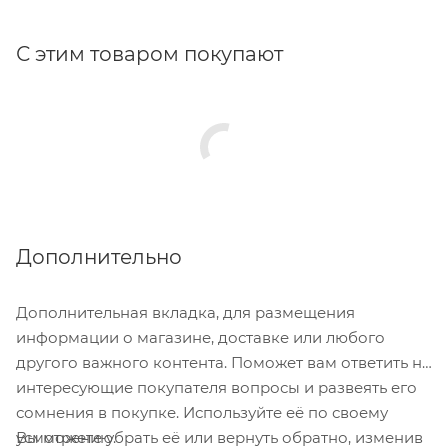
С этим товаром покупают
Дополнительно
Дополнительная вкладка, для размещения
информации о магазине, доставке или любого
другого важного контента. Поможет вам ответить на
интересующие покупателя вопросы и развеять его
сомнения в покупке. Используйте её по своему
Вы можете убрать её или вернуть обратно, изменив
усмотрению.