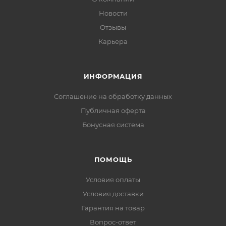
Новости
Отзывы
Карьера
ИНФОРМАЦИЯ
Соглашение на обработку данных
Публичная оферта
Бонусная система
ПОМОЩЬ
Условия оплаты
Условия доставки
Гарантия на товар
Вопрос-ответ