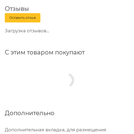
Отзывы
Оставить отзыв
Загрузка отзывов...
С этим товаром покупают
Дополнительно
Дополнительная вкладка, для размещения