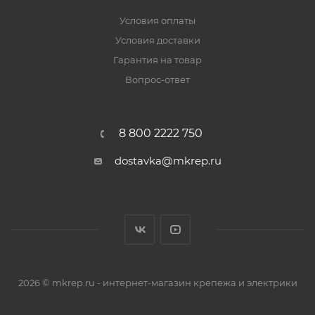
Условия оплаты
Условия доставки
Гарантия на товар
Вопрос-ответ
8 800 2222 750
dostavka@mkrep.ru
2026 © mkrep.ru - интернет-магазин крепежа и электрики