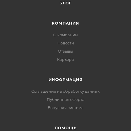
БЛОГ
КОМПАНИЯ
О компании
Новости
Отзывы
Карьера
ИНФОРМАЦИЯ
Соглашение на обработку данных
Публичная оферта
Бонусная система
ПОМОЩЬ