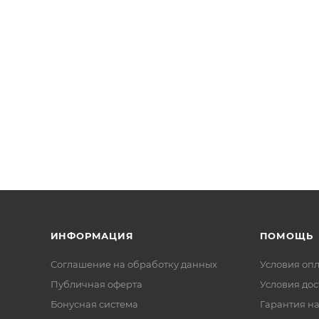
ИНФОРМАЦИЯ
ПОМОЩЬ
Соглашение на обработку данных
Условия оп
Публичная оферта
Условия дос
Бонусная система
Гарантия на