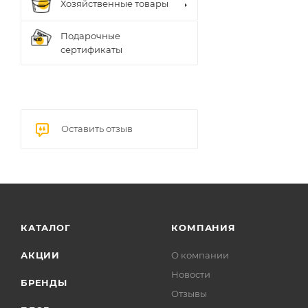
Хозяйственные товары
Подарочные
сертификаты
Оставить отзыв
КАТАЛОГ
КОМПАНИЯ
АКЦИИ
О компании
Новости
БРЕНДЫ
Отзывы