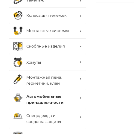
Такелаж
Колеса для тележек
Монтажные системы
Скобяные изделия
Хомуты
Монтажная пена,
герметики, клей
Автомобильные
принадлежности
Спецодежда и
средства защиты