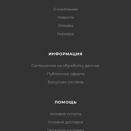
О компании
Новости
Отзывы
Карьера
ИНФОРМАЦИЯ
Соглашение на обработку данных
Публичная оферта
Бонусная система
ПОМОЩЬ
Условия оплаты
Условия доставки
Гарантия на товар