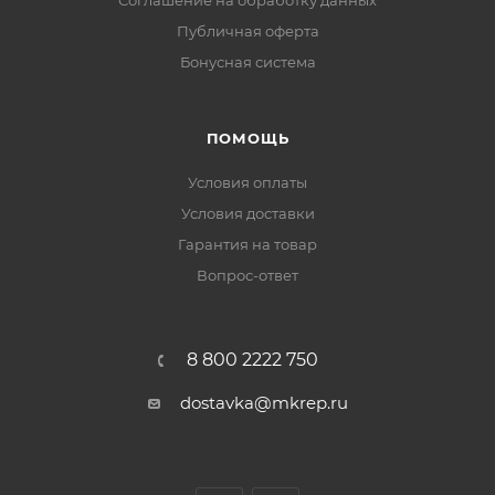
Соглашение на обработку данных
Публичная оферта
Бонусная система
ПОМОЩЬ
Условия оплаты
Условия доставки
Гарантия на товар
Вопрос-ответ
8 800 2222 750
dostavka@mkrep.ru