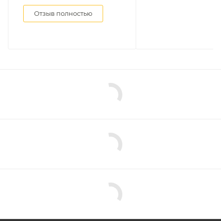
Отзыв полностью