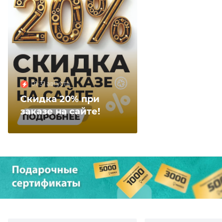
01-31 августа
Скидка 20% при
заказе на сайте!