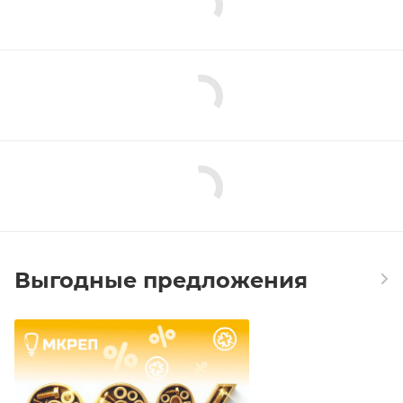
Выгодные предложения