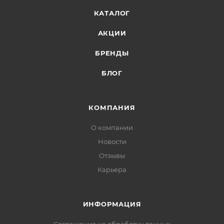
КАТАЛОГ
АКЦИИ
БРЕНДЫ
БЛОГ
КОМПАНИЯ
О компании
Новости
Отзывы
Карьера
ИНФОРМАЦИЯ