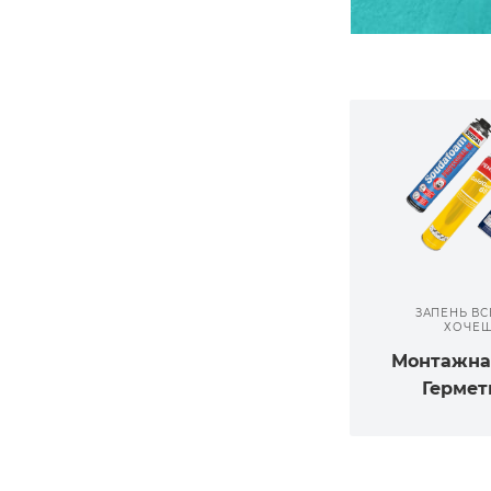
ЗАПЕНЬ ВС
ХОЧЕ
Монтажна
Гермет