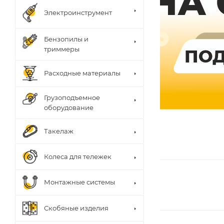
Электроинструмент
Бензопилы и
триммеры
Расходные материалы
Грузоподъемное
оборудование
Такелаж
Колеса для тележек
Монтажные системы
Скобяные изделия