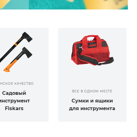
НСКОЕ КАЧЕСТВО
ВСЕ В ОДНОМ МЕСТЕ
Садовый
инструмент
Сумки и ящики
Fiskars
для инструмента