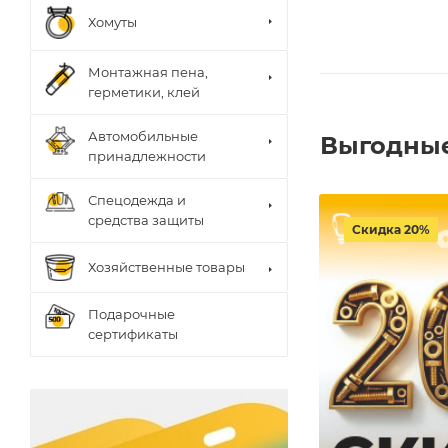
Хомуты
Монтажная пена,
герметики, клей
Автомобильные
Выгодны
принадлежности
Спецодежда и
средства защиты
Скидка 20%
Хозяйственные товары
Подарочные
сертификаты