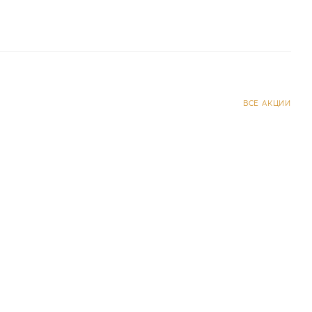
ВСЕ АКЦИИ