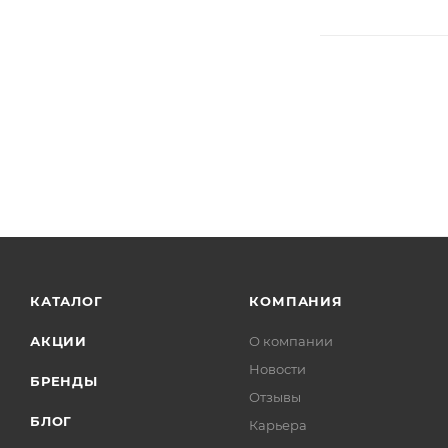
КАТАЛОГ
КОМПАНИЯ
АКЦИИ
О компании
Новости
БРЕНДЫ
Отзывы
БЛОГ
Карьера