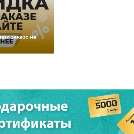
при заказе на