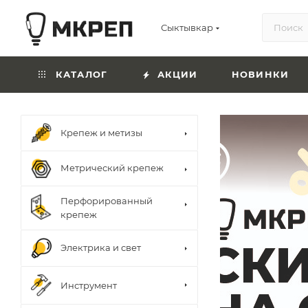
Сыктывкар
КАТАЛОГ
АКЦИИ
НОВИНКИ
Крепеж и метизы
Метрический крепеж
Перфорированный
крепеж
Электрика и свет
Инструмент