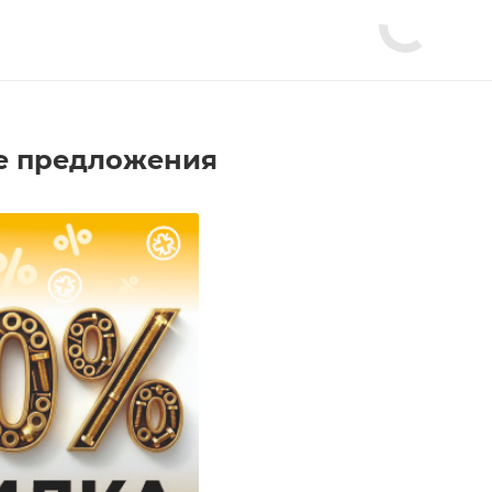
е предложения