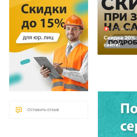
01-31 августа
Скидка 20% 
сайте!
Оставить отзыв