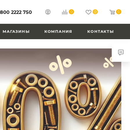
 800 2222 750
0
0
0
МАГАЗИНЫ
КОМПАНИЯ
КОНТАКТЫ