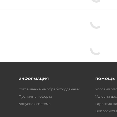
ИНФОРМАЦИЯ
ПОМОЩЬ
Соглашение на обработку данных
Условия оп
Публичная оферта
Условия дос
Бонусная система
Гарантия на
Вопрос-отв