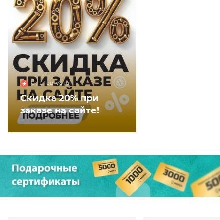
01-31 августа
Скидка 20% при
заказе на сайте!