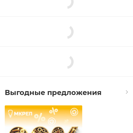
Выгодные предложения