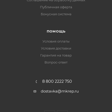
Соглашение на обработку данных
Публичная оферта
Бонусная система
ПОМОЩЬ
Условия оплаты
Условия доставки
Гарантия на товар
Вопрос-ответ
8 800 2222 750
dostavka@mkrep.ru