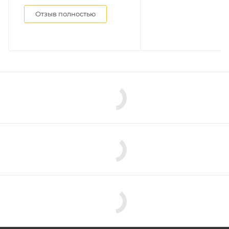
Отзыв полностью