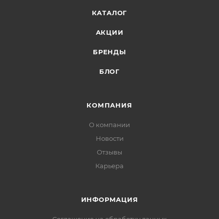
КАТАЛОГ
АКЦИИ
БРЕНДЫ
БЛОГ
КОМПАНИЯ
О компании
Новости
Отзывы
Карьера
ИНФОРМАЦИЯ