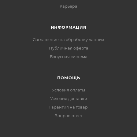
Карьера
ИНФОРМАЦИЯ
Соглашение на обработку данных
Публичная оферта
Бонусная система
ПОМОЩЬ
Условия оплаты
Условия доставки
Гарантия на товар
Вопрос-ответ