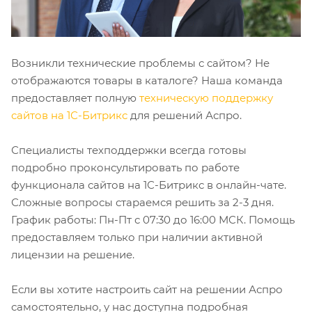
Возникли технические проблемы с сайтом? Не
отображаются товары в каталоге? Наша команда
предоставляет полную
техническую поддержку
сайтов на 1С-Битрикс
для решений Аспро.
Специалисты техподдержки всегда готовы
подробно проконсультировать по работе
функционала сайтов на 1С-Битрикс в онлайн-чате.
Сложные вопросы стараемся решить за 2-3 дня.
График работы: Пн-Пт с 07:30 до 16:00 МСК. Помощь
предоставляем только при наличии активной
лицензии на решение.
Если вы хотите настроить сайт на решении Аспро
самостоятельно, у нас доступна подробная