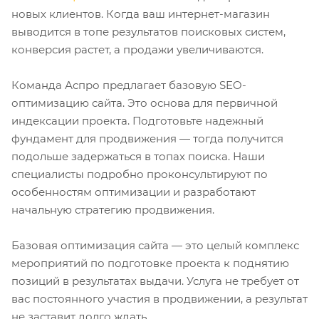
новых клиентов. Когда ваш интернет-магазин
выводится в топе результатов поисковых систем,
конверсия растет, а продажи увеличиваются.
Команда Аспро предлагает базовую SEO-
оптимизацию сайта. Это основа для первичной
индексации проекта. Подготовьте надежный
фундамент для продвижения — тогда получится
подольше задержаться в топах поиска. Наши
специалисты подробно проконсультируют по
особенностям оптимизации и разработают
начальную стратегию продвижения.
Базовая оптимизация сайта — это целый комплекс
мероприятий по подготовке проекта к поднятию
позиций в результатах выдачи. Услуга не требует от
вас постоянного участия в продвижении, а результат
не заставит долго ждать.