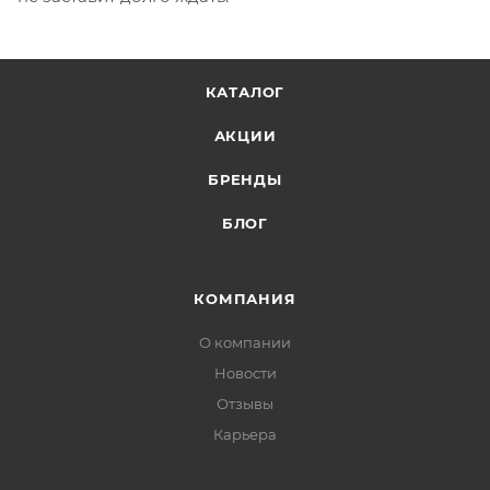
КАТАЛОГ
АКЦИИ
БРЕНДЫ
БЛОГ
КОМПАНИЯ
О компании
Новости
Отзывы
Карьера