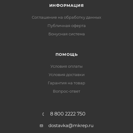
ИНФОРМАЦИЯ
Соглашение на обработку данных
Публичная оферта
Бонусная система
ПОМОЩЬ
Условия оплаты
Условия доставки
Гарантия на товар
Вопрос-ответ
8 800 2222 750
dostavka@mkrep.ru