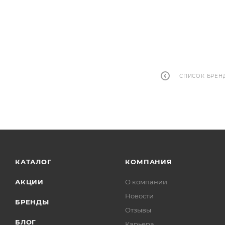
СПИСОК БРЕН
КАТАЛОГ
КОМПАНИЯ
АКЦИИ
О компании
Новости
БРЕНДЫ
Отзывы
БЛОГ
Карьера