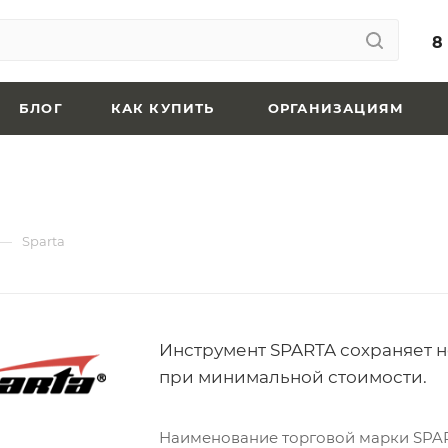
8
БЛОГ
КАК КУПИТЬ
ОРГАНИЗАЦИЯМ
—
Sparta
Инструмент SPARTA сохраняет 
при минимальной стоимости.
Наименование торговой марки SPAR