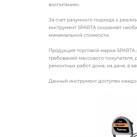
воспитания».
За счет разумного подхода к реали
инструмент SPARTA сохраняет необ
минимальной стоимости.
Продукция торговой марки SPARTA 
требований массового покупателя,
ремонтных работ дома, на даче, в а
Данный инструмент доступен каждом