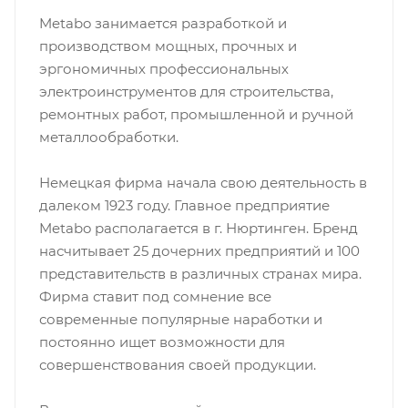
Metabo занимается разработкой и
производством мощных, прочных и
эргономичных профессиональных
электроинструментов для строительства,
ремонтных работ, промышленной и ручной
металлообработки.
Немецкая фирма начала свою деятельность в
далеком 1923 году. Главное предприятие
Metabo располагается в г. Нюртинген. Бренд
насчитывает 25 дочерних предприятий и 100
представительств в различных странах мира.
Фирма ставит под сомнение все
современные популярные наработки и
постоянно ищет возможности для
совершенствования своей продукции.