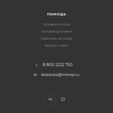
ПОМОЩЬ
Условия оплаты
Условия доставки
Гарантия на товар
Вопрос-ответ
8 800 2222 750
dostavka@mkrep.ru