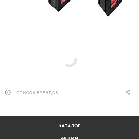
СПИСОК БРЕНДОВ
КАТАЛОГ
АКЦИИ