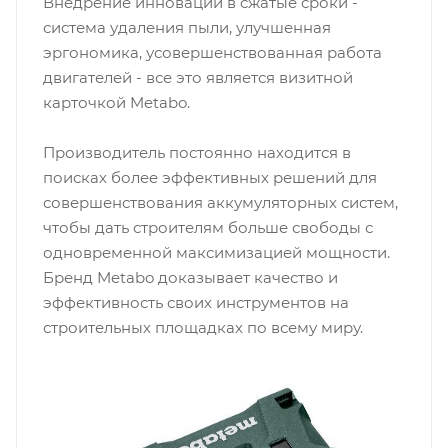
Внедрение инноваций в сжатые сроки -
система удаления пыли, улучшенная
эргономика, усовершенствованная работа
двигателей - все это является визитной
карточкой Metabo.
Производитель постоянно находится в
поисках более эффективных решений для
совершенствования аккумуляторных систем,
чтобы дать строителям больше свободы с
одновременной максимизацией мощности.
Бренд Metabo доказывает качество и
эффективность своих инструментов на
строительных площадках по всему миру.