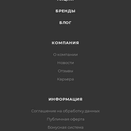
БРЕНДЫ
БЛОГ
КОМПАНИЯ
О компании
Новости
Отзывы
Карьера
ИНФОРМАЦИЯ
Соглашение на обработку данных
Публичная оферта
Бонусная система