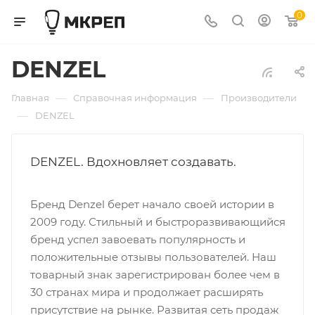
0
DENZEL
—
—
Главная
Справочная информация
Производители
—
DENZEL
DENZEL. Вдохновляет создавать.
Бренд Denzel берет начало своей истории в
2009 году. Стильный и быстроразвивающийся
бренд успел завоевать популярность и
положительные отзывы пользователей. Наш
товарный знак зарегистрирован более чем в
30 странах мира и продолжает расширять
присутствие на рынке. Развитая сеть продаж