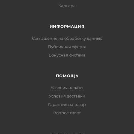
Карьера
ИНФОРМАЦИЯ
Соглашение на обработку данных
Публичная оферта
Бонусная система
ПОМОЩЬ
Условия оплаты
Условия доставки
Гарантия на товар
Вопрос-ответ