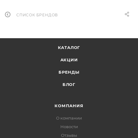
СПИСОК БРЕНДОВ
КАТАЛОГ
АКЦИИ
БРЕНДЫ
БЛОГ
КОМПАНИЯ
О компании
Новости
Отзывы