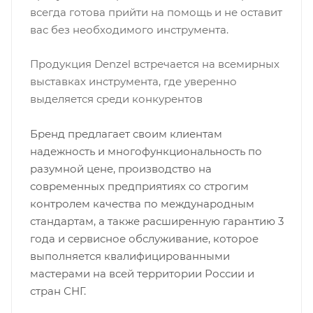
всегда готова прийти на помощь и не оставит
вас без необходимого инструмента.
Продукция Denzel встречается на всемирных
выставках инструмента, где уверенно
выделяется среди конкурентов
Бренд предлагает своим клиентам
надежность и многофункциональность по
разумной цене, производство на
современных предприятиях со строгим
контролем качества по международным
стандартам, а также расширенную гарантию 3
года и сервисное обслуживание, которое
выполняется квалифицированными
мастерами на всей территории России и
стран СНГ.