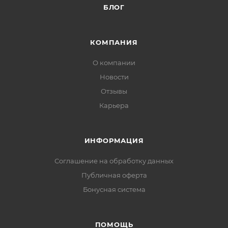
БЛОГ
КОМПАНИЯ
О компании
Новости
Отзывы
Карьера
ИНФОРМАЦИЯ
Соглашение на обработку данных
Публичная оферта
Бонусная система
ПОМОЩЬ