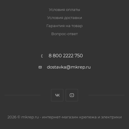
Условия оплаты
Условия доставки
Гарантия на товар
Вопрос-ответ
8 800 2222 750
dostavka@mkrep.ru
2026 © mkrep.ru - интернет-магазин крепежа и электрики