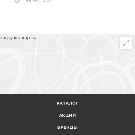
ВЕРНУТЬСЯ
загрузка карты...
КАТАЛОГ
АКЦИИ
БРЕНДЫ