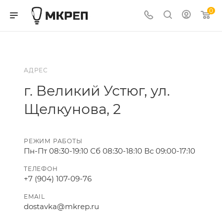
0
АДРЕС
г. Великий Устюг, ул.
Щелкунова, 2
РЕЖИМ РАБОТЫ
Пн-Пт 08:30-19:10 Сб 08:30-18:10 Вс 09:00-17:10
ТЕЛЕФОН
+7 (904) 107-09-76
EMAIL
dostavka@mkrep.ru