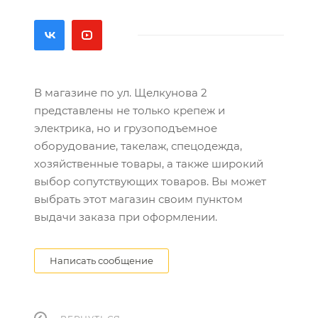
В магазине по ул. Щелкунова 2
представлены не только крепеж и
электрика, но и грузоподъемное
оборудование, такелаж, спецодежда,
хозяйственные товары, а также широкий
выбор сопутствующих товаров. Вы может
выбрать этот магазин своим пунктом
выдачи заказа при оформлении.
Написать сообщение