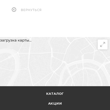
ВЕРНУТЬСЯ
загрузка карты...
КАТАЛОГ
АКЦИИ