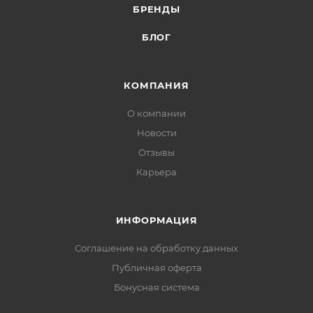
БРЕНДЫ
БЛОГ
КОМПАНИЯ
О компании
Новости
Отзывы
Карьера
ИНФОРМАЦИЯ
Соглашение на обработку данных
Публичная оферта
Бонусная система