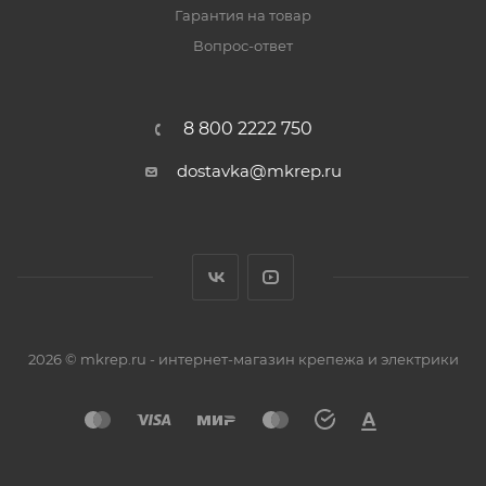
Гарантия на товар
Вопрос-ответ
8 800 2222 750
dostavka@mkrep.ru
2026 © mkrep.ru - интернет-магазин крепежа и электрики