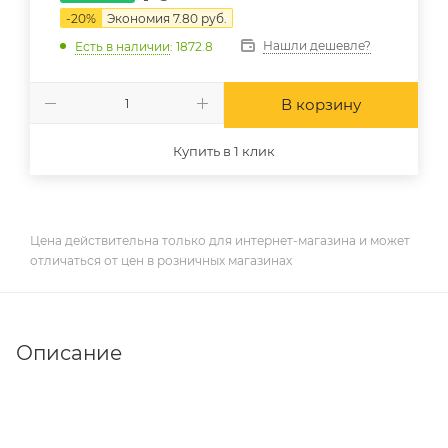
-
20
%
Экономия
7.80
руб.
Нашли дешевле?
Есть в наличии
: 1872.8
В корзину
Купить в 1 клик
Цена действительна только для интернет-магазина и может
отличаться от цен в розничных магазинах
Описание