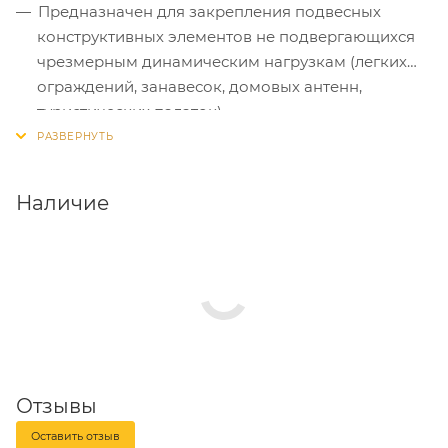
Предназначен для закрепления подвесных
конструктивных элементов не подвергающихся
чрезмерным динамическим нагрузкам (легких
ограждений, занавесок, домовых антенн,
туристических палаток).
Наличие
Отзывы
Оставить отзыв