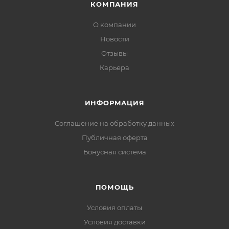
КОМПАНИЯ
О компании
Новости
Отзывы
Карьера
ИНФОРМАЦИЯ
Соглашение на обработку данных
Публичная оферта
Бонусная система
ПОМОЩЬ
Условия оплаты
Условия доставки