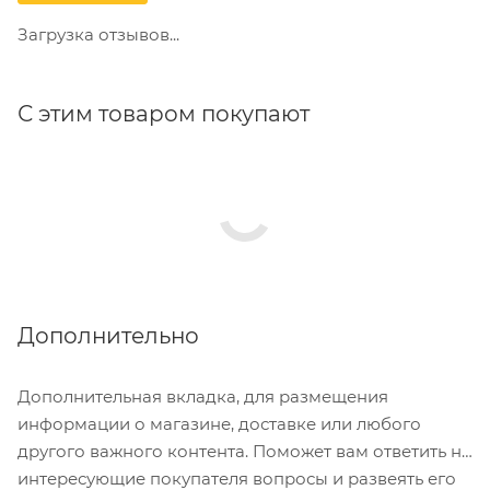
Загрузка отзывов...
С этим товаром покупают
Дополнительно
Дополнительная вкладка, для размещения
информации о магазине, доставке или любого
другого важного контента. Поможет вам ответить на
интересующие покупателя вопросы и развеять его