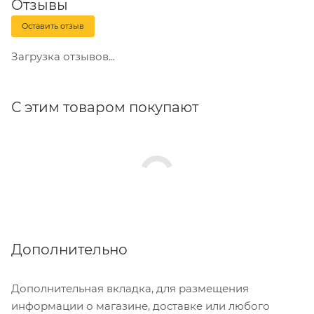
Отзывы
Оставить отзыв
Загрузка отзывов...
С этим товаром покупают
Дополнительно
Дополнительная вкладка, для размещения
информации о магазине, доставке или любого