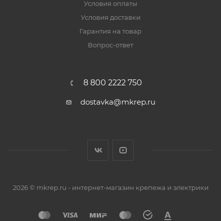
Условия оплаты
Условия доставки
Гарантия на товар
Вопрос-ответ
8 800 2222 750
dostavka@mkrep.ru
2026 © mkrep.ru - интернет-магазин крепежа и электрики