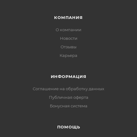
КОМПАНИЯ
О компании
Новости
Отзывы
Карьера
ИНФОРМАЦИЯ
Соглашение на обработку данных
Публичная оферта
Бонусная система
ПОМОЩЬ