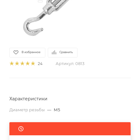
В избранное
Сравнить
Артикул:
0813
24
Характеристики
Диаметр резьбы
—
М5