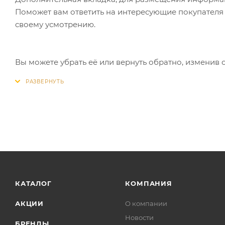
Поможет вам ответить на интересующие покупателя в
своему усмотрению.
Вы можете убрать её или вернуть обратно, изменив 
КАТАЛОГ
КОМПАНИЯ
АКЦИИ
О компании
Новости
БРЕНДЫ