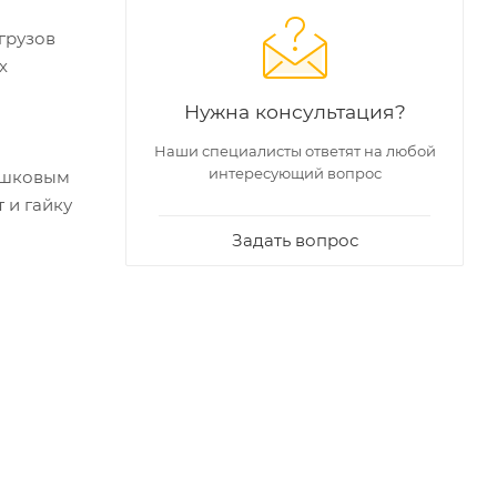
грузов
х
Нужна консультация?
Наши специалисты ответят на любой
интересующий вопрос
рошковым
 и гайку
Задать вопрос