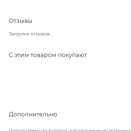
Отзывы
Загрузка отзывов...
С этим товаром покупают
Дополнительно
Дополнительная вкладка, для размещения информаци