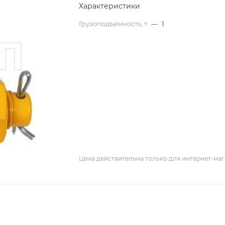
Характеристики
Грузоподъёмность, т
—
1
Цена действительна только для интернет-маг