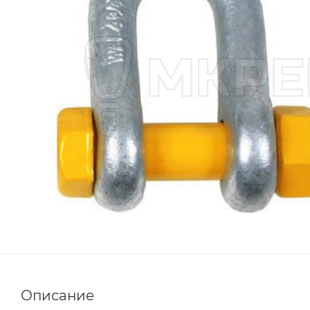
Описание