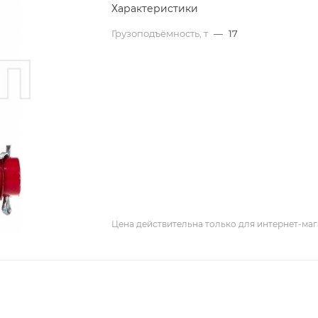
Характеристики
Грузоподъёмность, т
—
17
Цена действительна только для интернет-маг