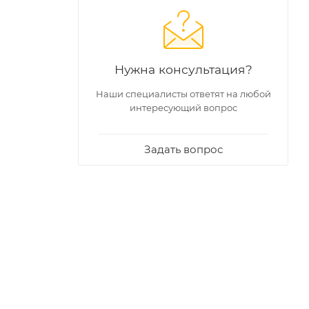
Нужна консультация?
Наши специалисты ответят на любой
интересующий вопрос
Задать вопрос
о