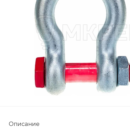
Описание