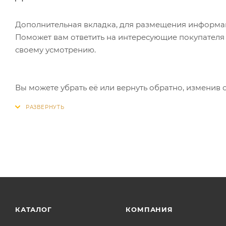
Дополнительная вкладка, для размещения информаци
Поможет вам ответить на интересующие покупателя в
своему усмотрению.
Вы можете убрать её или вернуть обратно, изменив 
КАТАЛОГ
КОМПАНИЯ