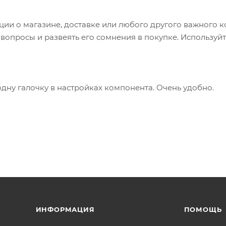
и о магазине, доставке или любого другого важного к
опросы и развеять его сомнения в покупке. Используйт
одну галочку в настройках компонента. Очень удобно.
ИНФОРМАЦИЯ
ПОМОЩЬ