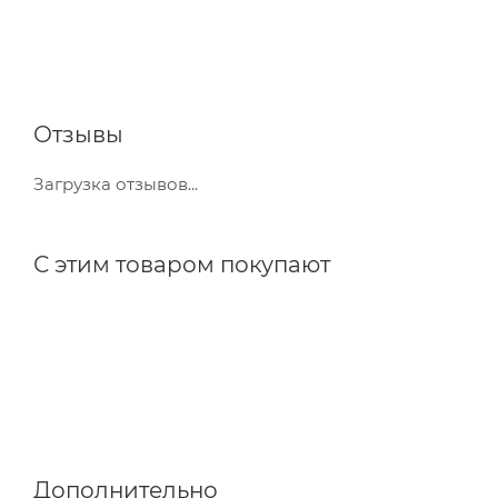
Отзывы
Загрузка отзывов...
С этим товаром покупают
Дополнительно