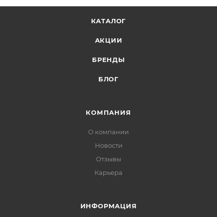
КАТАЛОГ
АКЦИИ
БРЕНДЫ
БЛОГ
КОМПАНИЯ
О компании
Новости
Отзывы
Карьера
ИНФОРМАЦИЯ