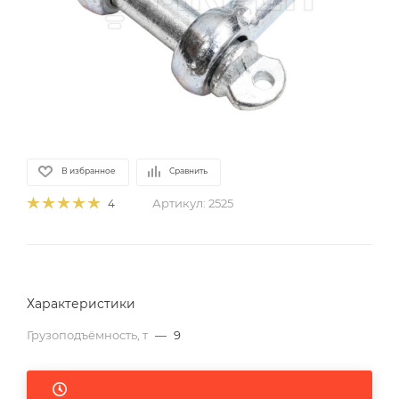
В избранное
Сравнить
Артикул:
2525
4
Характеристики
Грузоподъёмность, т
—
9