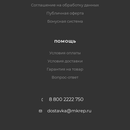
Соглашение на обработку данных
Публичная оферта
Бонусная система
ПОМОЩЬ
Условия оплаты
Условия доставки
Гарантия на товар
Вопрос-ответ
8 800 2222 750
dostavka@mkrep.ru