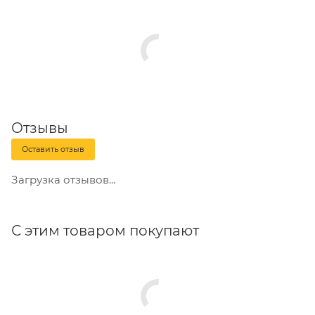
Отзывы
Оставить отзыв
Загрузка отзывов...
С этим товаром покупают