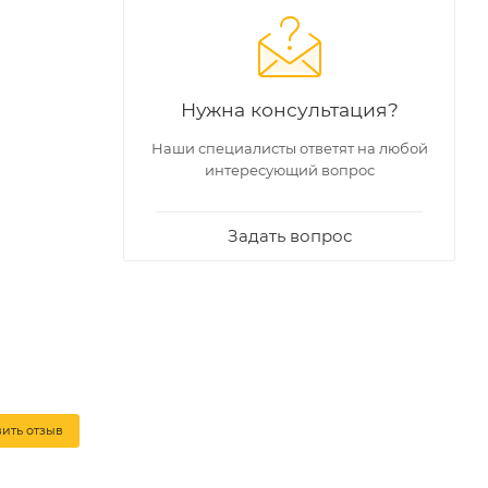
Нужна консультация?
Наши специалисты ответят на любой
интересующий вопрос
Задать вопрос
вить отзыв