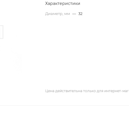
Характеристики
Диаметр, мм
—
32
Цена действительна только для интернет-маг