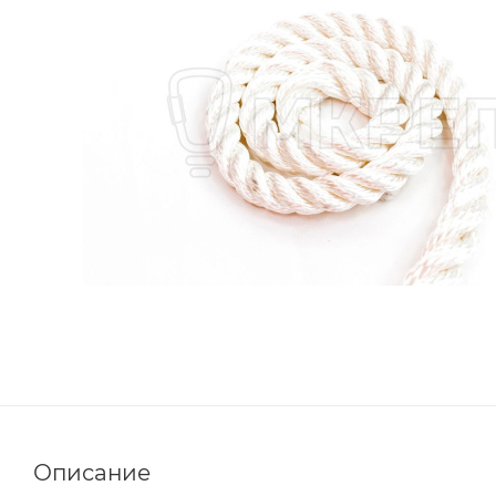
Описание