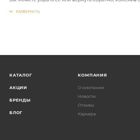
КАТАЛОГ
КОМПАНИЯ
АКЦИИ
О компании
Новости
БРЕНДЫ
Отзывы
БЛОГ
Карьера