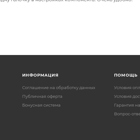
ИНФОРМАЦИЯ
ПОМОЩЬ
Соглашение на обработку данных
Условия оп
Публичная оферта
Условия дос
Бонусная система
Гарантия на
Вопрос-отв