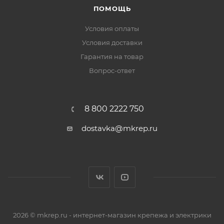
ПОМОЩЬ
Условия оплаты
Условия доставки
Гарантия на товар
Вопрос-ответ
8 800 2222 750
dostavka@mkrep.ru
2026 © mkrep.ru - интернет-магазин крепежа и электрики