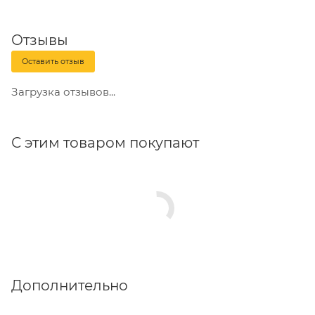
Отзывы
Оставить отзыв
Загрузка отзывов...
С этим товаром покупают
Дополнительно