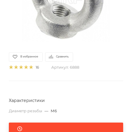
В избранное
Сравнить
Артикул:
6888
16
Характеристики
Диаметр резьбы
—
М6