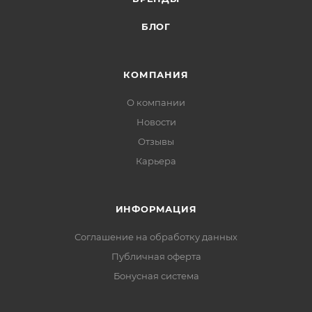
БЛОГ
КОМПАНИЯ
О компании
Новости
Отзывы
Карьера
ИНФОРМАЦИЯ
Соглашение на обработку данных
Публичная оферта
Бонусная система