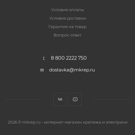
Условия оплаты
Условия доставки
Гарантия на товар
Вопрос-ответ
8 800 2222 750
dostavka@mkrep.ru
2026 © mkrep.ru - интернет-магазин крепежа и электрики