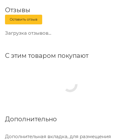
Отзывы
Оставить отзыв
Загрузка отзывов...
С этим товаром покупают
Дополнительно
Дополнительная вкладка, для размещения