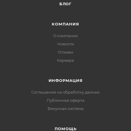
БЛОГ
КОМПАНИЯ
О компании
Новости
Отзывы
Карьера
ИНФОРМАЦИЯ
Соглашение на обработку данных
Публичная оферта
Бонусная система
ПОМОЩЬ