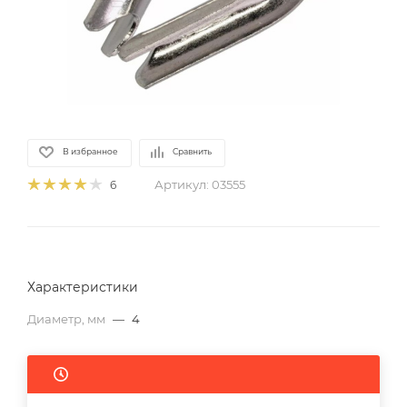
В избранное
Сравнить
Артикул:
03555
6
Характеристики
Диаметр, мм
—
4