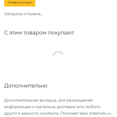
Оставить отзыв
Загрузка отзывов...
С этим товаром покупают
Дополнительно
Дополнительная вкладка, для размещения
информации о магазине, доставке или любого
другого важного контента. Поможет вам ответить на