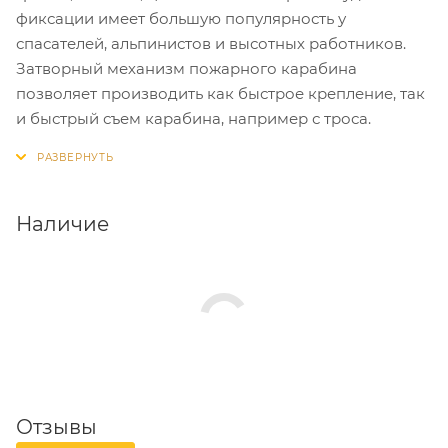
фиксации имеет большую популярность у
спасателей, альпинистов и высотных работников.
Затворный механизм пожарного карабина
позволяет производить как быстрое крепление, так
и быстрый съем карабина, например с троса.
Наличие
Отзывы