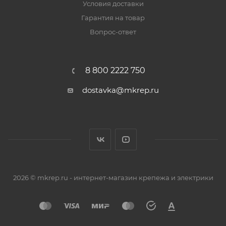
Условия доставки
Гарантия на товар
Вопрос-ответ
8 800 2222 750
dostavka@mkrep.ru
2026 © mkrep.ru - интернет-магазин крепежа и электрики