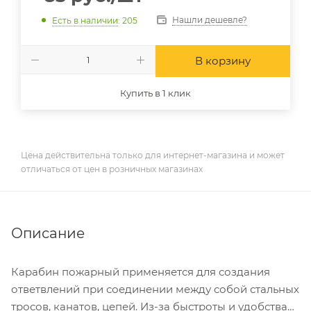
Нашли дешевле?
Есть в наличии
: 205
В корзину
Купить в 1 клик
Цена действительна только для интернет-магазина и может
отличаться от цен в розничных магазинах
Описание
Карабин пожарный применяется для создания
ответвлений при соединении между собой стальных
тросов, канатов, цепей. Из-за быстроты и удобства