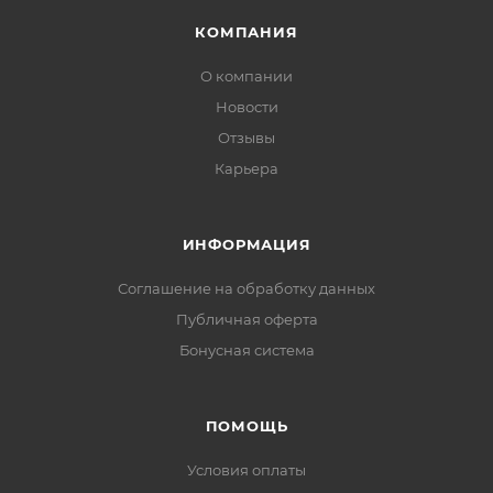
КОМПАНИЯ
О компании
Новости
Отзывы
Карьера
ИНФОРМАЦИЯ
Соглашение на обработку данных
Публичная оферта
Бонусная система
ПОМОЩЬ
Условия оплаты