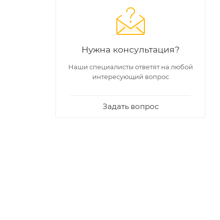
Нужна консультация?
Наши специалисты ответят на любой
интересующий вопрос
Задать вопрос