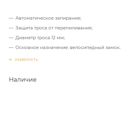
Автоматическое запирание;
Защита троса от перепиливания;
Диаметр троса 12 мм;
Основное назначение: велосипедный замок.
Наличие