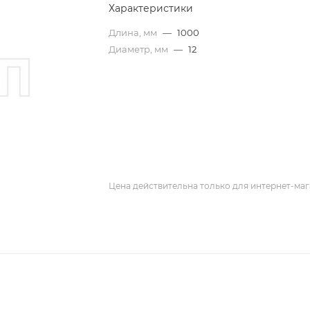
Характеристики
Длина, мм
—
1000
Диаметр, мм
—
12
Цена действительна только для интернет-маг