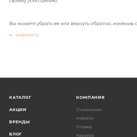
своему усмотрению.
Вы можете убрать её или вернуть обратно, изменив 
КАТАЛОГ
КОМПАНИЯ
АКЦИИ
О компании
Новости
БРЕНДЫ
Отзывы
БЛОГ
Карьера