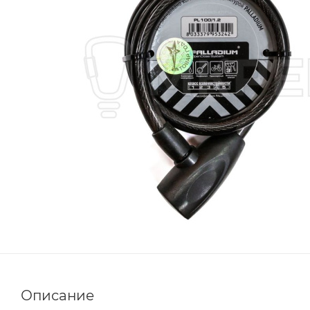
Описание