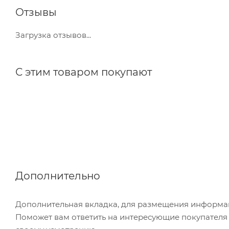
Отзывы
Загрузка отзывов...
С этим товаром покупают
Дополнительно
Дополнительная вкладка, для размещения информаци
Поможет вам ответить на интересующие покупателя в