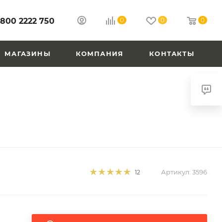
 800 2222 750
0
0
0
МАГАЗИНЫ
КОМПАНИЯ
КОНТАКТЫ
Артикул:
3596
12