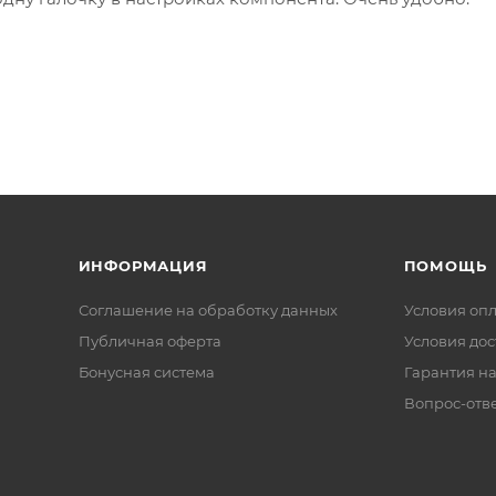
ИНФОРМАЦИЯ
ПОМОЩЬ
Соглашение на обработку данных
Условия оп
Публичная оферта
Условия дос
Бонусная система
Гарантия на
Вопрос-отв