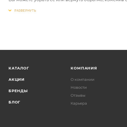
КАТАЛОГ
КОМПАНИЯ
АКЦИИ
О компании
Новости
БРЕНДЫ
Отзывы
БЛОГ
Карьера