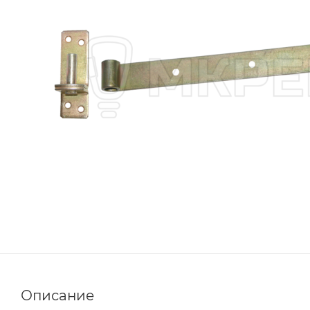
Описание