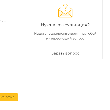
ах
Нужна консультация?
у
Наши специалисты ответят на любой
интересующий вопрос
Задать вопрос
вить отзыв