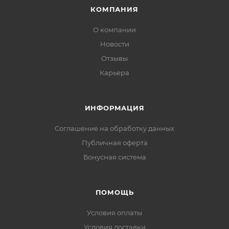
КОМПАНИЯ
О компании
Новости
Отзывы
Карьера
ИНФОРМАЦИЯ
Соглашение на обработку данных
Публичная оферта
Бонусная система
ПОМОЩЬ
Условия оплаты
Условия доставки