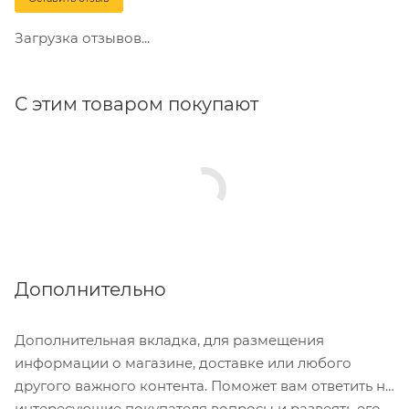
Загрузка отзывов...
С этим товаром покупают
Дополнительно
Дополнительная вкладка, для размещения
информации о магазине, доставке или любого
другого важного контента. Поможет вам ответить на
интересующие покупателя вопросы и развеять его