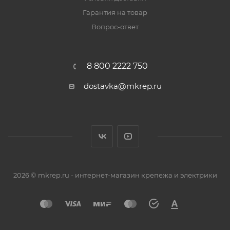
Гарантия на товар
Вопрос-ответ
8 800 2222 750
dostavka@mkrep.ru
2026 © mkrep.ru - интернет-магазин крепежа и электрики