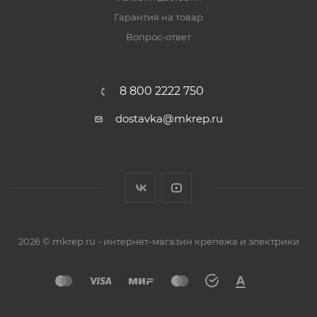
Гарантия на товар
Вопрос-ответ
8 800 2222 750
dostavka@mkrep.ru
2026 © mkrep.ru - интернет-магазин крепежа и электрики