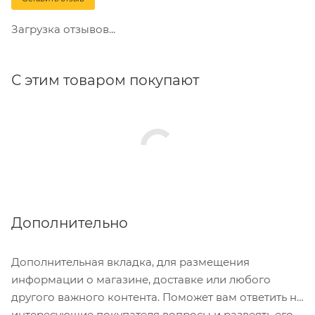
Загрузка отзывов...
С этим товаром покупают
Дополнительно
Дополнительная вкладка, для размещения
информации о магазине, доставке или любого
другого важного контента. Поможет вам ответить на
интересующие покупателя вопросы и развеять его