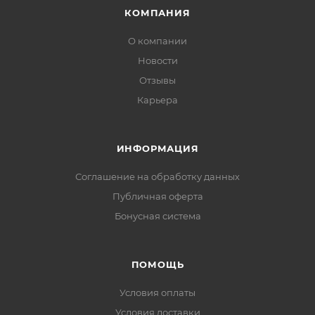
КОМПАНИЯ
О компании
Новости
Отзывы
Карьера
ИНФОРМАЦИЯ
Соглашение на обработку данных
Публичная оферта
Бонусная система
ПОМОЩЬ
Условия оплаты
Условия доставки