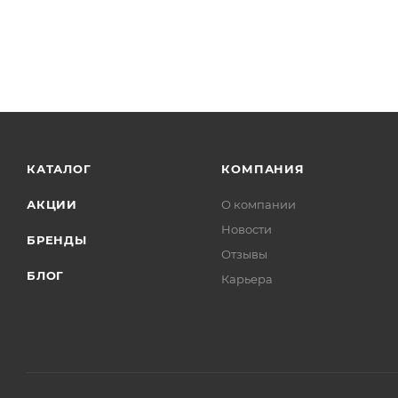
КАТАЛОГ
КОМПАНИЯ
АКЦИИ
О компании
Новости
БРЕНДЫ
Отзывы
БЛОГ
Карьера