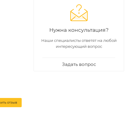
Нужна консультация?
Наши специалисты ответят на любой
интересующий вопрос
Задать вопрос
вить отзыв