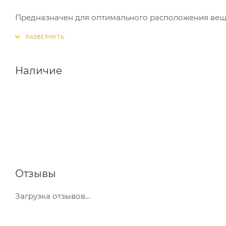
Предназначен для оптимального расположения веще
Наличие
Отзывы
Загрузка отзывов...