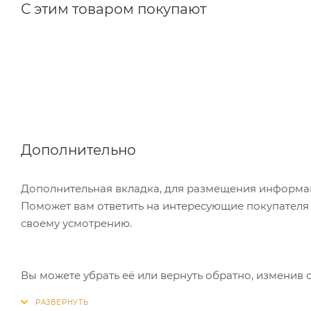
С этим товаром покупают
Дополнительно
Дополнительная вкладка, для размещения информаци
Поможет вам ответить на интересующие покупателя в
своему усмотрению.
Вы можете убрать её или вернуть обратно, изменив 