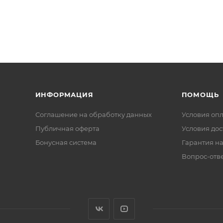
ИНФОРМАЦИЯ
ПОМОЩЬ
Соглашение на обработку данных
Условия оп
Публичная оферта
Условия дос
Бонусная система
Гарантия на
Вопрос-отв