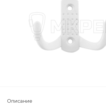
Описание