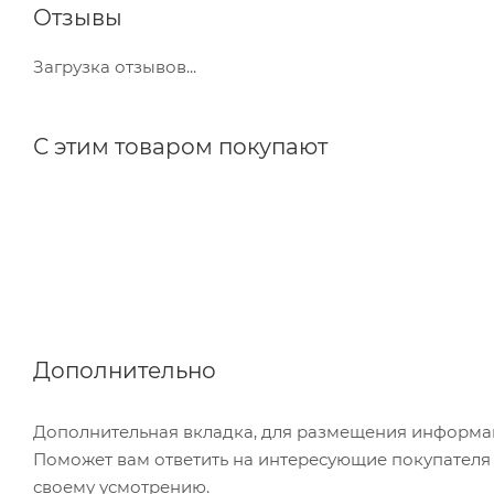
Отзывы
Загрузка отзывов...
С этим товаром покупают
Дополнительно
Дополнительная вкладка, для размещения информаци
Поможет вам ответить на интересующие покупателя в
своему усмотрению.