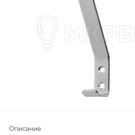
Описание