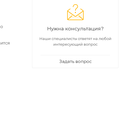
но
Нужна консультация?
Наши специалисты ответят на любой
оится
интересующий вопрос
Задать вопрос