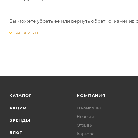
Вы можете убрать её или вернуть обратно, изменив 
КАТАЛОГ
КОМПАНИЯ
АКЦИИ
О компании
Новости
БРЕНДЫ
Отзывы
БЛОГ
Карьера