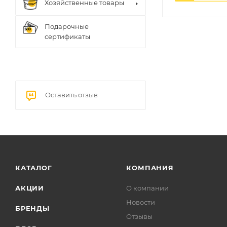
Хозяйственные товары
Подарочные
сертификаты
Оставить отзыв
КАТАЛОГ
КОМПАНИЯ
АКЦИИ
О компании
Новости
БРЕНДЫ
Отзывы