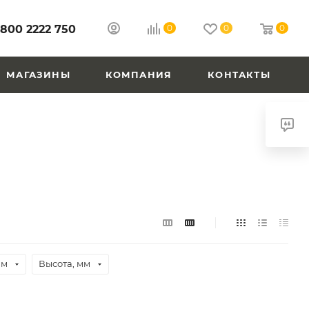
 800 2222 750
0
0
0
МАГАЗИНЫ
КОМПАНИЯ
КОНТАКТЫ
мм
Высота, мм