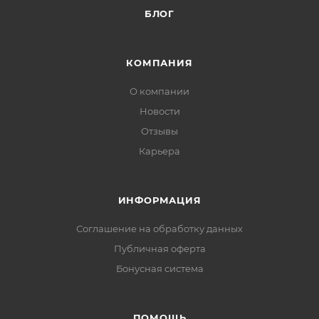
БЛОГ
КОМПАНИЯ
О компании
Новости
Отзывы
Карьера
ИНФОРМАЦИЯ
Соглашение на обработку данных
Публичная оферта
Бонусная система
ПОМОЩЬ