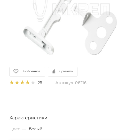
В избранное
Сравнить
Артикул:
06216
25
Характеристики
Цвет
—
Белый