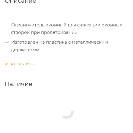
Описание
Ограничитель оконный для фиксации оконных
створок при проветривании.
Изготовлен из пластика с металлическим
держателем.
Быстрый и простой монтаж.
Наличие