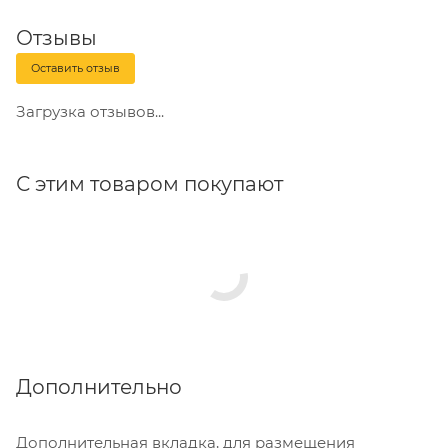
Отзывы
Оставить отзыв
Загрузка отзывов...
С этим товаром покупают
Дополнительно
Дополнительная вкладка, для размещения