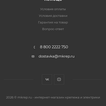
Условия оплаты
Условия доставки
Гарантия на товар
Вопрос-ответ
8 800 2222 750
dostavka@mkrep.ru
2026 © mkrep.ru - интернет-магазин крепежа и электрики