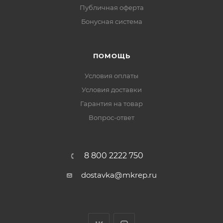
Публичная оферта
Бонусная система
ПОМОЩЬ
Условия оплаты
Условия доставки
Гарантия на товар
Вопрос-ответ
8 800 2222 750
dostavka@mkrep.ru