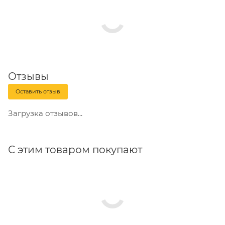
Отзывы
Оставить отзыв
Загрузка отзывов...
С этим товаром покупают