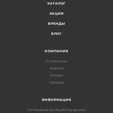
КАТАЛОГ
АКЦИИ
БРЕНДЫ
БЛОГ
КОМПАНИЯ
О компании
Новости
Отзывы
Карьера
ИНФОРМАЦИЯ
Соглашение на обработку данных