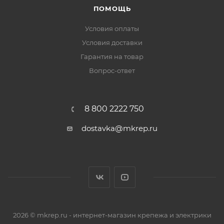
ПОМОЩЬ
Условия оплаты
Условия доставки
Гарантия на товар
Вопрос-ответ
8 800 2222 750
dostavka@mkrep.ru
2026 © mkrep.ru - интернет-магазин крепежа и электрики