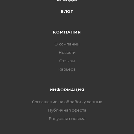
БЛОГ
КОМПАНИЯ
О компании
Новости
Отзывы
Карьера
ИНФОРМАЦИЯ
Соглашение на обработку данных
Публичная оферта
Бонусная система