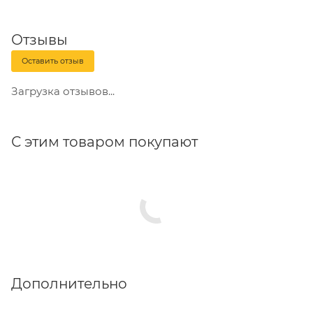
Отзывы
Оставить отзыв
Загрузка отзывов...
С этим товаром покупают
Дополнительно