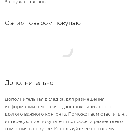
Загрузка отзывов...
С этим товаром покупают
Дополнительно
Дополнительная вкладка, для размещения
информации о магазине, доставке или любого
другого важного контента. Поможет вам ответить на
интересующие покупателя вопросы и развеять его
сомнения в покупке. Используйте её по своему