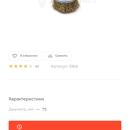
В избранное
Сравнить
Артикул:
3368
41
Характеристики
Диаметр, мм
—
75