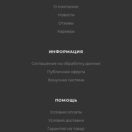
О компании
Новости
Отзывы
Карьера
ИНФОРМАЦИЯ
Соглашение на обработку данных
Публичная оферта
Бонусная система
ПОМОЩЬ
Условия оплаты
Условия доставки
Гарантия на товар