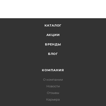
КАТАЛОГ
АКЦИИ
БРЕНДЫ
БЛОГ
КОМПАНИЯ
О компании
Новости
Отзывы
Карьера