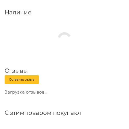
Наличие
Отзывы
Оставить отзыв
Загрузка отзывов...
С этим товаром покупают