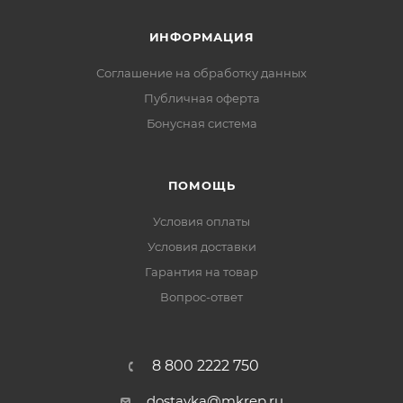
ИНФОРМАЦИЯ
Соглашение на обработку данных
Публичная оферта
Бонусная система
ПОМОЩЬ
Условия оплаты
Условия доставки
Гарантия на товар
Вопрос-ответ
8 800 2222 750
dostavka@mkrep.ru