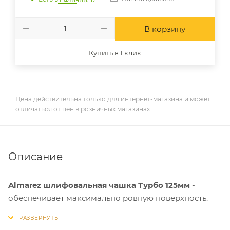
В корзину
Купить в 1 клик
Цена действительна только для интернет-магазина и может
отличаться от цен в розничных магазинах
Описание
Almarez шлифовальная чашка Турбо 125мм
-
обеспечивает максимально ровную поверхность.