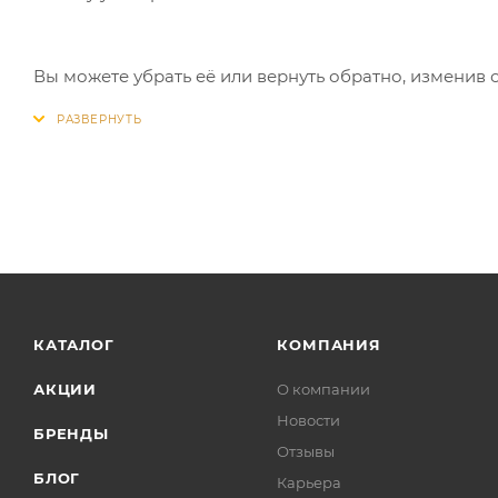
Вы можете убрать её или вернуть обратно, изменив 
КАТАЛОГ
КОМПАНИЯ
АКЦИИ
О компании
Новости
БРЕНДЫ
Отзывы
БЛОГ
Карьера