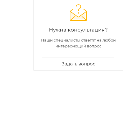
Нужна консультация?
Наши специалисты ответят на любой
интересующий вопрос
Задать вопрос