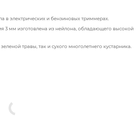
ла в электрических и бензиновых триммерах.
ия 3 мм изготовлена из нейлона, обладающего высокой
зеленой травы, так и сухого многолетнего кустарника.