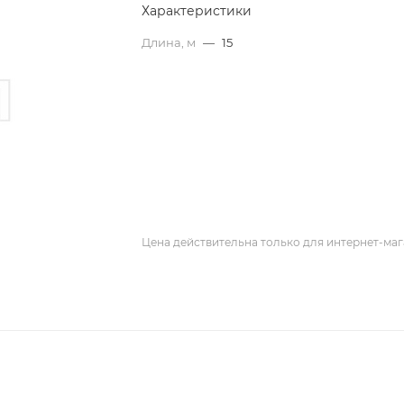
Характеристики
Длина, м
—
15
Цена действительна только для интернет-маг