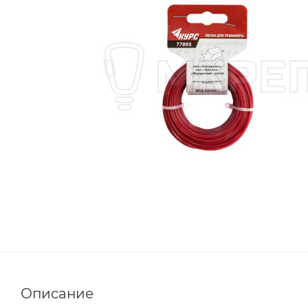
Описание