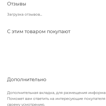
Отзывы
Загрузка отзывов...
С этим товаром покупают
Дополнительно
Дополнительная вкладка, для размещения информаци
Поможет вам ответить на интересующие покупателя в
своему усмотрению.