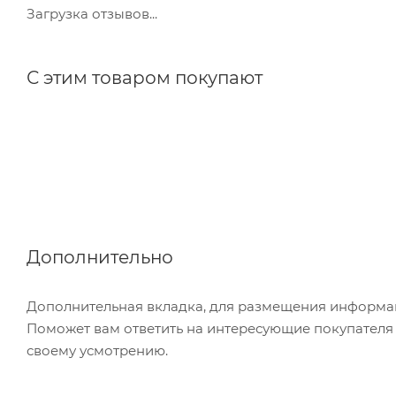
Загрузка отзывов...
С этим товаром покупают
Дополнительно
Дополнительная вкладка, для размещения информаци
Поможет вам ответить на интересующие покупателя в
своему усмотрению.