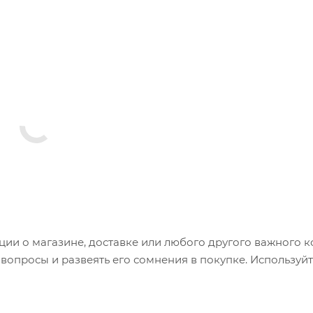
и о магазине, доставке или любого другого важного к
опросы и развеять его сомнения в покупке. Используйт