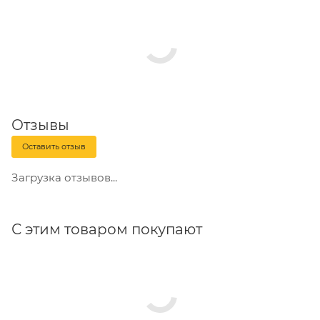
Отзывы
Оставить отзыв
Загрузка отзывов...
С этим товаром покупают