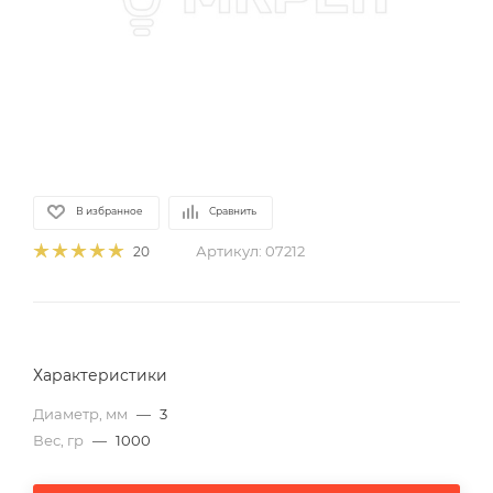
В избранное
Сравнить
Артикул:
07212
20
Характеристики
Диаметр, мм
—
3
Вес, гр
—
1000