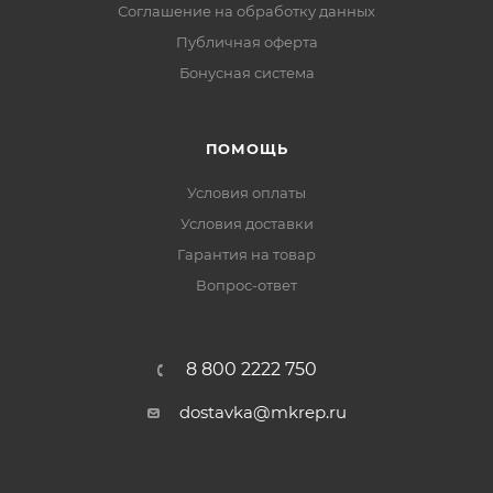
Соглашение на обработку данных
Публичная оферта
Бонусная система
ПОМОЩЬ
Условия оплаты
Условия доставки
Гарантия на товар
Вопрос-ответ
8 800 2222 750
dostavka@mkrep.ru