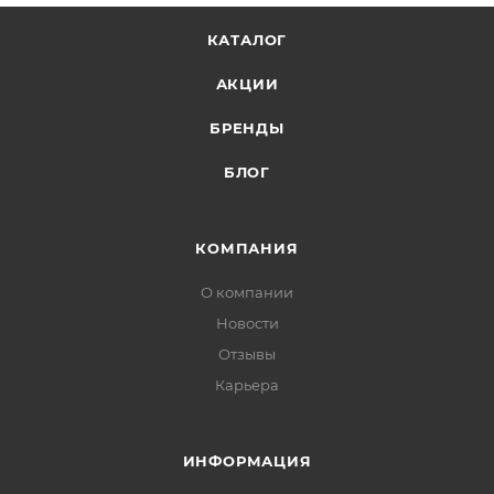
КАТАЛОГ
АКЦИИ
БРЕНДЫ
БЛОГ
КОМПАНИЯ
О компании
Новости
Отзывы
Карьера
ИНФОРМАЦИЯ