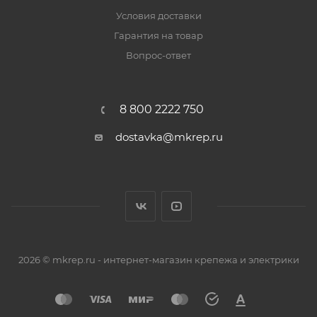
Условия доставки
Гарантия на товар
Вопрос-ответ
8 800 2222 750
dostavka@mkrep.ru
2026 © mkrep.ru - интернет-магазин крепежа и электрики