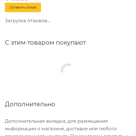
Оставить отзыв
Загрузка отзывов...
С этим товаром покупают
Дополнительно
Дополнительная вкладка, для размещения
информации о магазине, доставке или любого