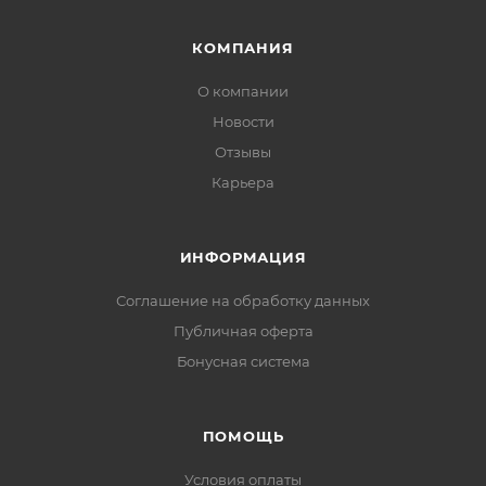
КОМПАНИЯ
О компании
Новости
Отзывы
Карьера
ИНФОРМАЦИЯ
Соглашение на обработку данных
Публичная оферта
Бонусная система
ПОМОЩЬ
Условия оплаты