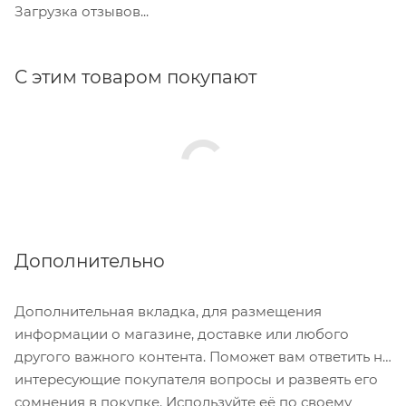
Загрузка отзывов...
С этим товаром покупают
Дополнительно
Дополнительная вкладка, для размещения
информации о магазине, доставке или любого
другого важного контента. Поможет вам ответить на
интересующие покупателя вопросы и развеять его
сомнения в покупке. Используйте её по своему