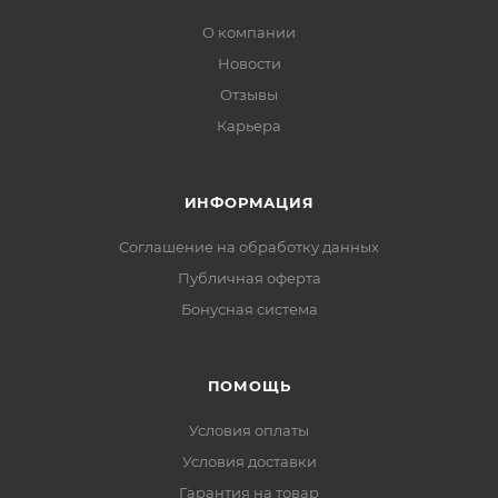
О компании
Новости
Отзывы
Карьера
ИНФОРМАЦИЯ
Соглашение на обработку данных
Публичная оферта
Бонусная система
ПОМОЩЬ
Условия оплаты
Условия доставки
Гарантия на товар