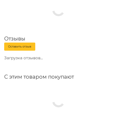
Отзывы
Оставить отзыв
Загрузка отзывов...
С этим товаром покупают