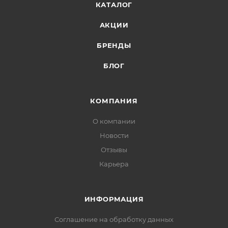
КАТАЛОГ
АКЦИИ
БРЕНДЫ
БЛОГ
КОМПАНИЯ
О компании
Новости
Отзывы
Карьера
ИНФОРМАЦИЯ
Соглашение на обработку данных