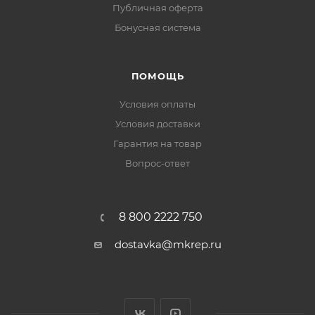
Публичная оферта
Бонусная система
ПОМОЩЬ
Условия оплаты
Условия доставки
Гарантия на товар
Вопрос-ответ
8 800 2222 750
dostavka@mkrep.ru