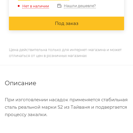
Нашли дешевле?
Нет в наличии
Под заказ
Цена действительна только для интернет-магазина и может
отличаться от цен в розничных магазинах
Описание
При изготовлении насадок применяется стабильная
сталь реальной марки S2 из Тайваня и подвергается
процессу закалки.