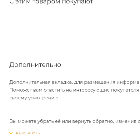
С этим товаром покупают
Дополнительно
Дополнительная вкладка, для размещения информаци
Поможет вам ответить на интересующие покупателя в
своему усмотрению.
Вы можете убрать её или вернуть обратно, изменив 