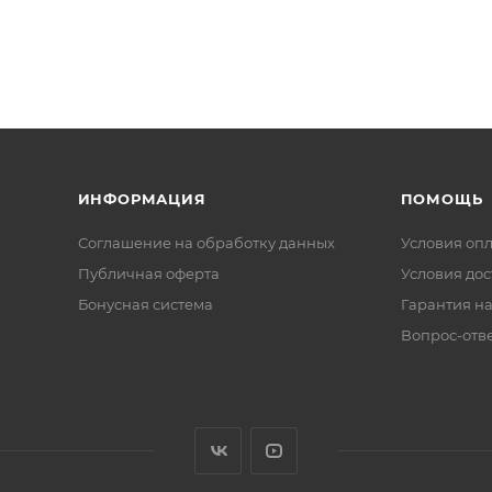
ИНФОРМАЦИЯ
ПОМОЩЬ
Соглашение на обработку данных
Условия оп
Публичная оферта
Условия дос
Бонусная система
Гарантия на
Вопрос-отв