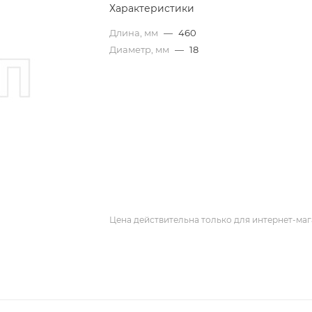
Характеристики
Длина, мм
—
460
Диаметр, мм
—
18
Цена действительна только для интернет-маг