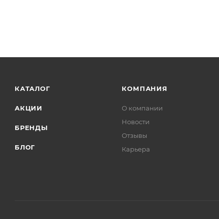
КАТАЛОГ
КОМПАНИЯ
АКЦИИ
О компании
Новости
БРЕНДЫ
Отзывы
БЛОГ
Карьера