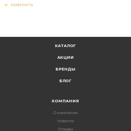
КАТАЛОГ
АКЦИИ
БРЕНДЫ
БЛОГ
КОМПАНИЯ
О компании
Новости
Отзывы