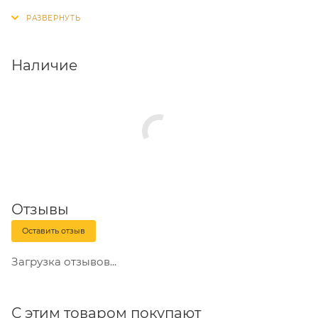
прочной фиксации крепежа.
Наличие
Отзывы
Оставить отзыв
Загрузка отзывов...
С этим товаром покупают