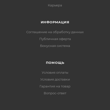
Карьера
ИНФОРМАЦИЯ
Соглашение на обработку данных
Публичная оферта
Бонусная система
ПОМОЩЬ
Условия оплаты
Условия доставки
Гарантия на товар
Вопрос-ответ