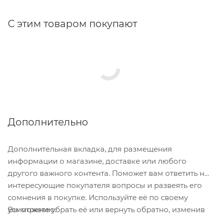
С этим товаром покупают
Дополнительно
Дополнительная вкладка, для размещения
информации о магазине, доставке или любого
другого важного контента. Поможет вам ответить на
интересующие покупателя вопросы и развеять его
сомнения в покупке. Используйте её по своему
Вы можете убрать её или вернуть обратно, изменив
усмотрению.