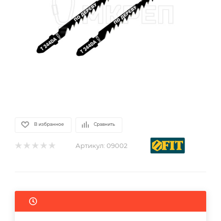
В избранное
Сравнить
Артикул:
09002