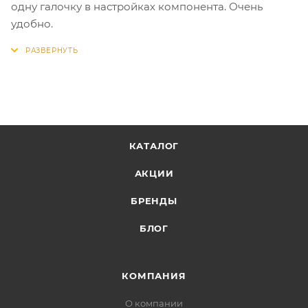
одну галочку в настройках компонента. Очень
удобно.
КАТАЛОГ
АКЦИИ
БРЕНДЫ
БЛОГ
КОМПАНИЯ
О компании