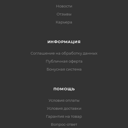
Новости
Отзывы
Карьера
ИНФОРМАЦИЯ
Соглашение на обработку данных
Публичная оферта
Бонусная система
ПОМОЩЬ
Условия оплаты
Условия доставки
Гарантия на товар
Вопрос-ответ