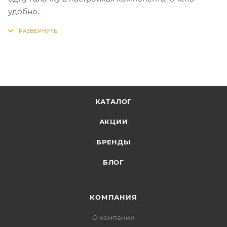
удобно.
КАТАЛОГ
АКЦИИ
БРЕНДЫ
БЛОГ
КОМПАНИЯ
О компании