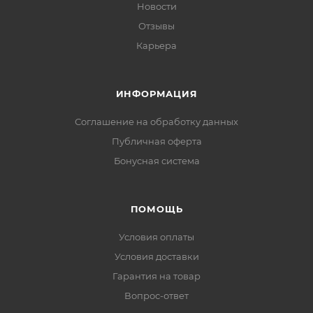
Новости
Отзывы
Карьера
ИНФОРМАЦИЯ
Соглашение на обработку данных
Публичная оферта
Бонусная система
ПОМОЩЬ
Условия оплаты
Условия доставки
Гарантия на товар
Вопрос-ответ