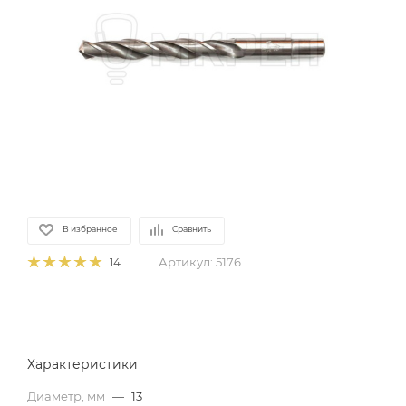
В избранное
Сравнить
Артикул:
5176
14
Характеристики
Диаметр, мм
—
13