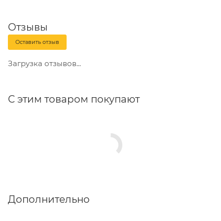
Отзывы
Оставить отзыв
Загрузка отзывов...
С этим товаром покупают
Дополнительно