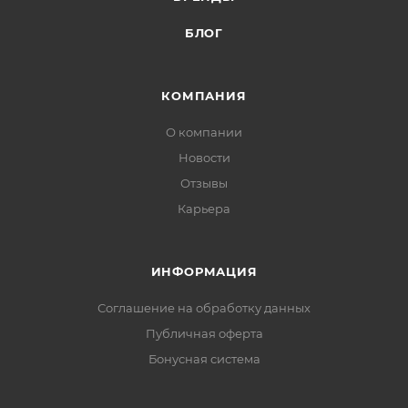
БЛОГ
КОМПАНИЯ
О компании
Новости
Отзывы
Карьера
ИНФОРМАЦИЯ
Соглашение на обработку данных
Публичная оферта
Бонусная система