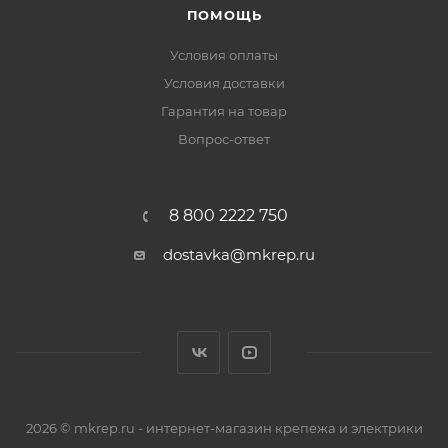
ПОМОЩЬ
Условия оплаты
Условия доставки
Гарантия на товар
Вопрос-ответ
8 800 2222 750
dostavka@mkrep.ru
2026 © mkrep.ru - интернет-магазин крепежа и электрики