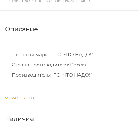
отличаться от цен в розничных магазинах
Описание
Торговая марка: "ТО, ЧТО НАДО!"
Страна производителя: Россия
Производитель: "ТО, ЧТО НАДО!"
Наличие