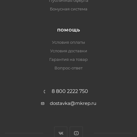
Публичная оферта
Бонусная система
ПОМОЩЬ
Условия оплаты
Условия доставки
Гарантия на товар
Вопрос-ответ
8 800 2222 750
dostavka@mkrep.ru