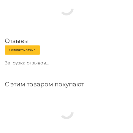
Отзывы
Оставить отзыв
Загрузка отзывов...
С этим товаром покупают