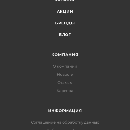
АКЦИИ
БРЕНДЫ
БЛОГ
КОМПАНИЯ
О компании
Новости
Отзывы
Карьера
ИНФОРМАЦИЯ
Соглашение на обработку данных