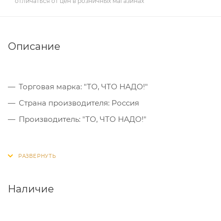
отличаться от цен в розничных магазинах
Описание
Торговая марка: "ТО, ЧТО НАДО!"
Страна производителя: Россия
Производитель: "ТО, ЧТО НАДО!"
Наличие