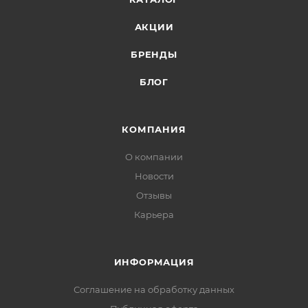
АКЦИИ
БРЕНДЫ
БЛОГ
КОМПАНИЯ
О компании
Новости
Отзывы
Карьера
ИНФОРМАЦИЯ
Соглашение на обработку данных