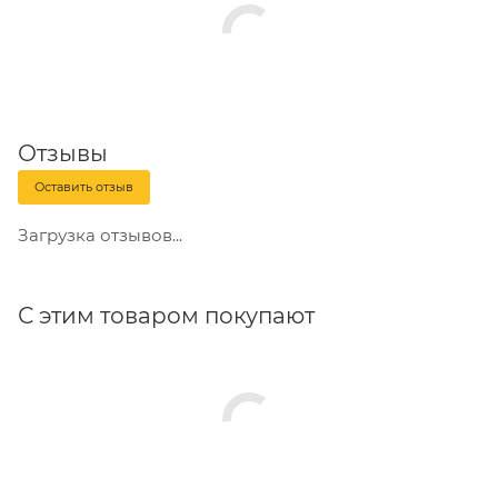
Отзывы
Оставить отзыв
Загрузка отзывов...
С этим товаром покупают